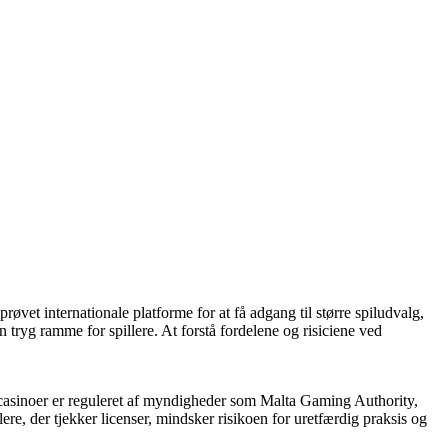
røvet internationale platforme for at få adgang til større spiludvalg,
 tryg ramme for spillere. At forstå fordelene og risiciene ved
e casinoer er reguleret af myndigheder som Malta Gaming Authority,
re, der tjekker licenser, mindsker risikoen for uretfærdig praksis og