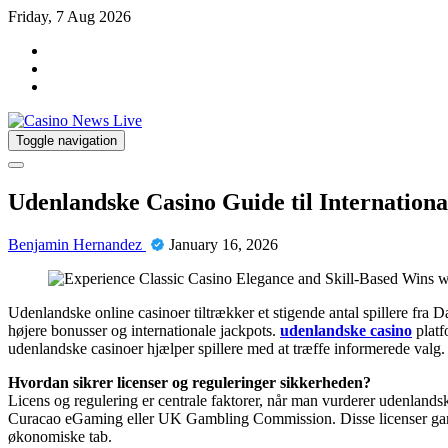
Friday, 7 Aug 2026
Toggle navigation
Udenlandske Casino Guide til Internationa
Benjamin Hernandez
January 16, 2026
Udenlandske online casinoer tiltrækker et stigende antal spillere fra Da
højere bonusser og internationale jackpots.
udenlandske casino
platf
udenlandske casinoer hjælper spillere med at træffe informerede valg.
Hvordan sikrer licenser og reguleringer sikkerheden?
Licens og regulering er centrale faktorer, når man vurderer udenlands
Curacao eGaming eller UK Gambling Commission. Disse licenser garantere
økonomiske tab.