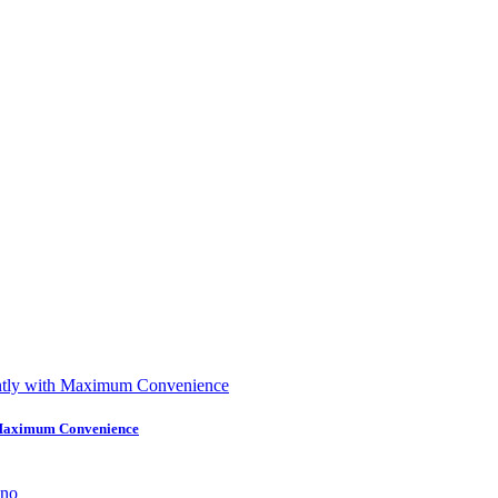
h Maximum Convenience