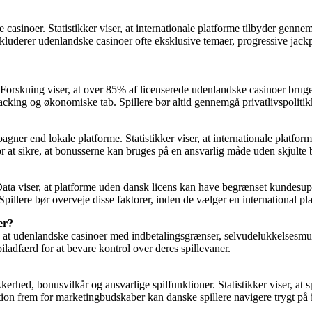
 casinoer. Statistikker viser, at internationale platforme tilbyder gennem
kluderer udenlandske casinoer ofte eksklusive temaer, progressive jackp
. Forskning viser, at over 85% af licenserede udenlandske casinoer brug
hacking og økonomiske tab. Spillere bør altid gennemgå privatlivspolitikk
gner end lokale platforme. Statistikker viser, at internationale platfo
r at sikre, at bonusserne kan bruges på en ansvarlig måde uden skjulte
 Data viser, at platforme uden dansk licens kan have begrænset kundes
Spillere bør overveje disse faktorer, inden de vælger en international pl
er?
er, at udenlandske casinoer med indbetalingsgrænser, selvudelukkelsesm
iladfærd for at bevare kontrol over deres spillevaner.
erhed, bonusvilkår og ansvarlige spilfunktioner. Statistikker viser, at sp
ation frem for marketingbudskaber kan danske spillere navigere trygt på 